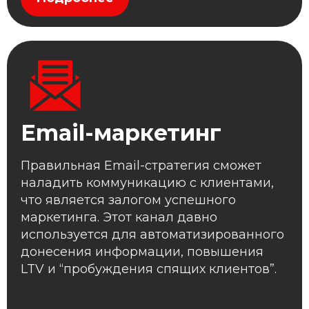
Email-маркетинг
Правильная Email-стратегия сможет
наладить коммуникацию с клиентами,
что является залогом успешного
маркетинга. Этот канал давно
используется для автоматизированного
донесения информации, повышения
LTV и “пробуждения спящих клиентов”.