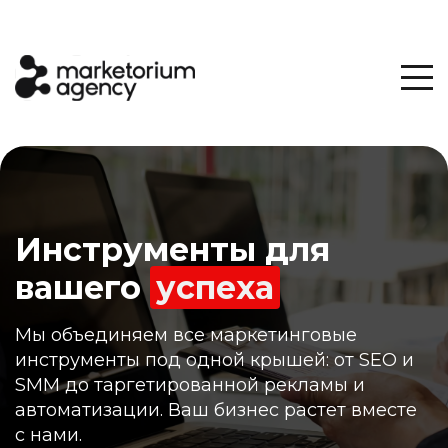
Инструменты для
вашего
успеха
Мы объединяем все маркетинговые
инструменты под одной крышей: от SEO и
SMM до таргетированной рекламы и
автоматизации. Ваш бизнес растет вместе
с нами.