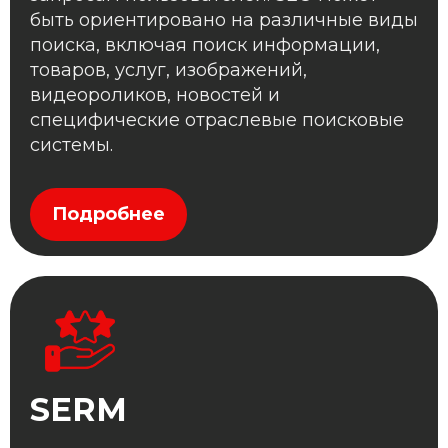
быть ориентировано на различные виды
поиска, включая поиск информации,
товаров, услуг, изображений,
видеороликов, новостей и
специфические отраслевые поисковые
системы.
Подробнее
SERM