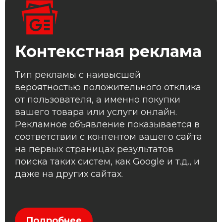
Контекстная реклама
Тип рекламы с наивысшей
вероятностью положительного отклика
от пользователя, а именно покупки
вашего товара или услуги онлайн.
Рекламное объявление показывается в
соответствии с контентом вашего сайта
на первых страницах результатов
поиска таких систем, как Google и т.д., и
даже на других сайтах.
Подробнее