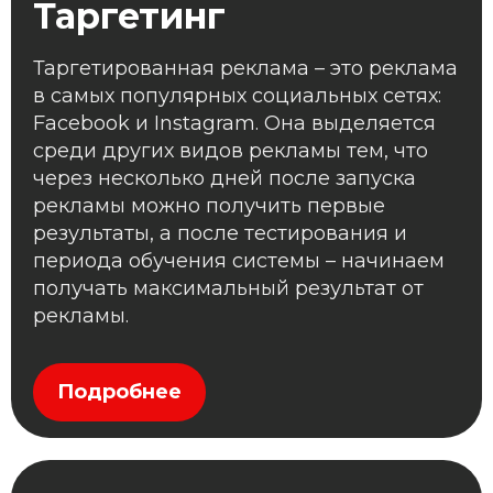
Таргетинг
Таргетированная реклама – это реклама
в самых популярных социальных сетях:
Facebook и Instagram. Она выделяется
среди других видов рекламы тем, что
через несколько дней после запуска
рекламы можно получить первые
результаты, а после тестирования и
периода обучения системы – начинаем
получать максимальный результат от
рекламы.
Подробнее