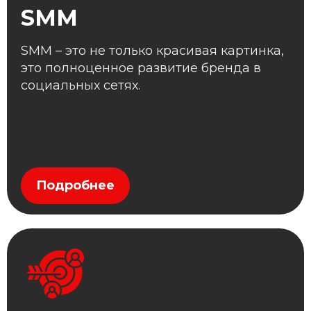
SMM
SMM – это не только красивая картинка,
это полноценное развитие бренда в
социальных сетях.
Подробнее