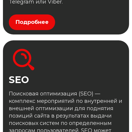
Telegram или Viber.
Подробнее
SEO
Поисковая оптимизация (SEO) —
комплекс мероприятий по внутренней и
внешней оптимизации для поднятия
позиций сайта в результатах выдачи
поисковых систем по определенным
запросам пользователей. SEO может