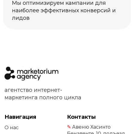
Мы оптимизируем кампании для
наиболее эффективных конверсий и
лидов
агентство интернет-
маркетинга полного цикла
Навигация
Контакты
✎
Авеню Хасинто
О нас
Бенавенте, 10, подъезд