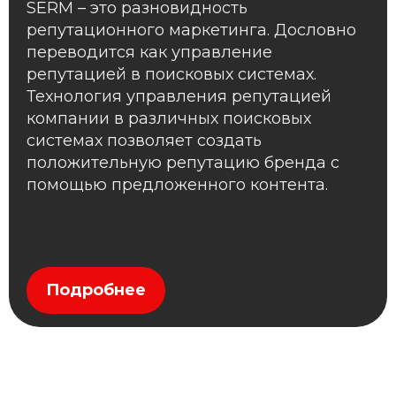
SERM – это разновидность
репутационного маркетинга. Дословно
переводится как управление
репутацией в поисковых системах.
Технология управления репутацией
компании в различных поисковых
системах позволяет создать
положительную репутацию бренда с
помощью предложенного контента.
Подробнее