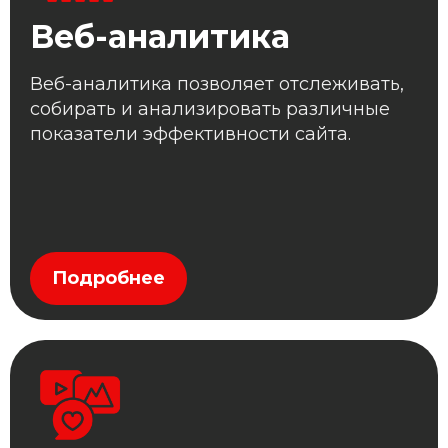
Веб-аналитика
Веб-аналитика позволяет отслеживать,
собирать и анализировать различные
показатели эффективности сайта.
Подробнее