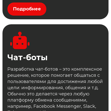
Подробнее
Чат-боты
Разработка чат-ботов – это комплексное
решение, которое помогает общаться с
пользователями для достижения любой
цели: информирования, общения и т.д.
Обычно это делается через любую
платформу обмена сообщениями,
например, Facebook Messenger, Slack,