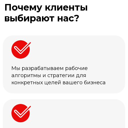
Почему клиенты
выбирают нас?
Мы разрабатываем рабочие
алгоритмы и стратегии для
конкретных целей вашего бизнеса