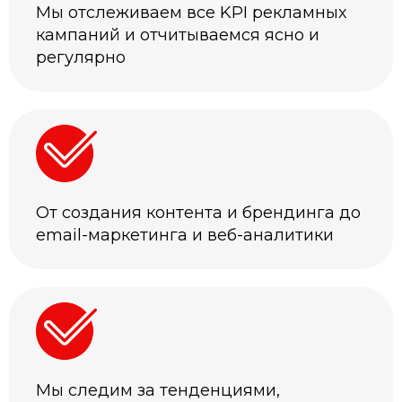
Мы отслеживаем все KPI рекламных
кампаний и отчитываемся ясно и
регулярно
От создания контента и брендинга до
email-маркетинга и веб-аналитики
Мы следим за тенденциями,