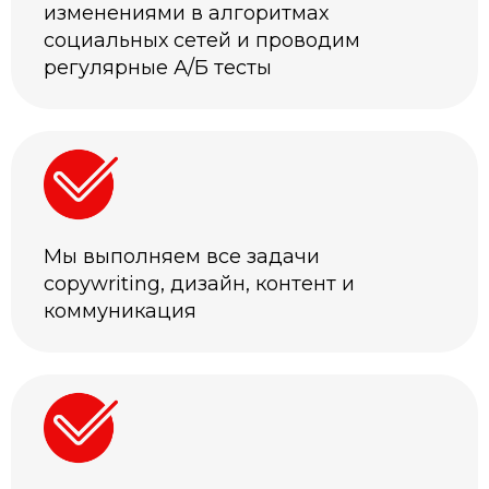
изменениями в алгоритмах
социальных сетей и проводим
регулярные А/Б тесты
Мы выполняем все задачи
copywriting, дизайн, контент и
коммуникация