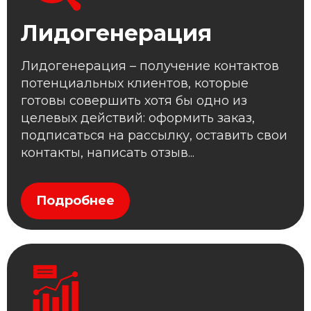
Лидогенерация
Лидогенерация – получение контактов
потенциальных клиентов, которые
готовы совершить хотя бы одно из
целевых действий: оформить заказ,
подписаться на рассылку, оставить свои
контакты, написать отзыв...
Подробнее