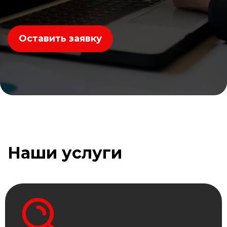
Оставить заявку
Наши услуги