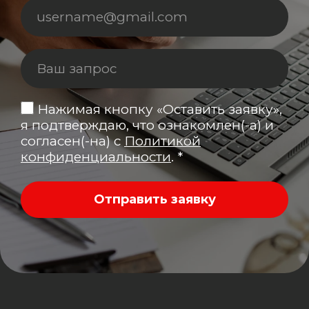
Нажимая кнопку «Оставить заявку»,
я подтверждаю, что ознакомлен(-а) и
согласен(-на) с
Политикой
конфиденциальности
. *
Отправить заявку