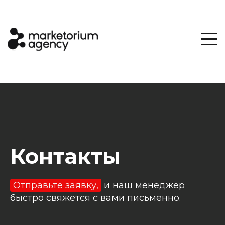
Контакты
Отправьте заявку,
и наш менеджер
быстро свяжется с вами письменно.